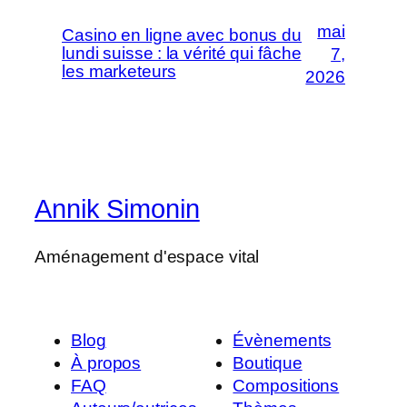
mai
Casino en ligne avec bonus du
lundi suisse : la vérité qui fâche
7,
les marketeurs
2026
Annik Simonin
Aménagement d'espace vital
Blog
Évènements
À propos
Boutique
FAQ
Compositions