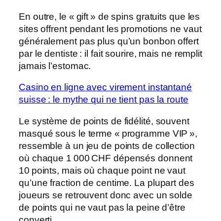
En outre, le « gift » de spins gratuits que les
sites offrent pendant les promotions ne vaut
généralement pas plus qu’un bonbon offert
par le dentiste : il fait sourire, mais ne remplit
jamais l’estomac.
Casino en ligne avec virement instantané
suisse : le mythe qui ne tient pas la route
Le système de points de fidélité, souvent
masqué sous le terme « programme VIP »,
ressemble à un jeu de points de collection
où chaque 1 000 CHF dépensés donnent
10 points, mais où chaque point ne vaut
qu’une fraction de centime. La plupart des
joueurs se retrouvent donc avec un solde
de points qui ne vaut pas la peine d’être
converti.