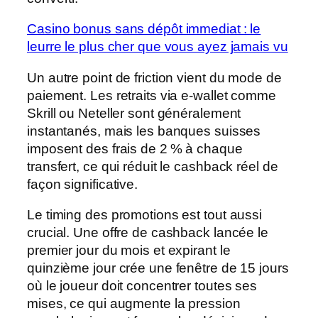
Casino bonus sans dépôt immediat : le
leurre le plus cher que vous ayez jamais vu
Un autre point de friction vient du mode de
paiement. Les retraits via e‑wallet comme
Skrill ou Neteller sont généralement
instantanés, mais les banques suisses
imposent des frais de 2 % à chaque
transfert, ce qui réduit le cashback réel de
façon significative.
Le timing des promotions est tout aussi
crucial. Une offre de cashback lancée le
premier jour du mois et expirant le
quinzième jour crée une fenêtre de 15 jours
où le joueur doit concentrer toutes ses
mises, ce qui augmente la pression