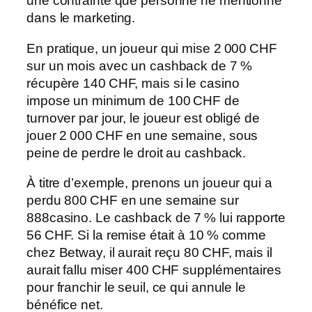
une contrainte que personne ne mentionne
dans le marketing.
En pratique, un joueur qui mise 2 000 CHF
sur un mois avec un cashback de 7 %
récupère 140 CHF, mais si le casino
impose un minimum de 100 CHF de
turnover par jour, le joueur est obligé de
jouer 2 000 CHF en une semaine, sous
peine de perdre le droit au cashback.
À titre d’exemple, prenons un joueur qui a
perdu 800 CHF en une semaine sur
888casino. Le cashback de 7 % lui rapporte
56 CHF. Si la remise était à 10 % comme
chez Betway, il aurait reçu 80 CHF, mais il
aurait fallu miser 400 CHF supplémentaires
pour franchir le seuil, ce qui annule le
bénéfice net.