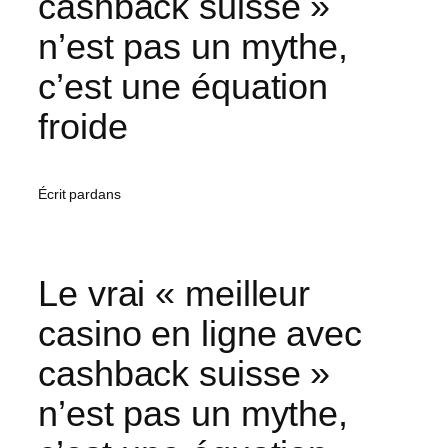
cashback suisse »
n’est pas un mythe,
c’est une équation
froide
Écrit par
dans
Le vrai « meilleur
casino en ligne avec
cashback suisse »
n’est pas un mythe,