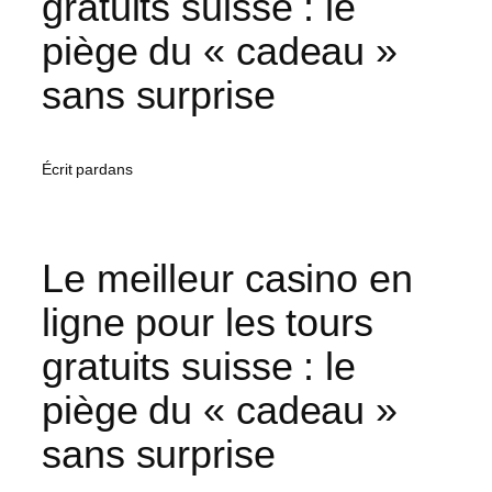
gratuits suisse : le
piège du « cadeau »
sans surprise
Écrit par
dans
Le meilleur casino en
ligne pour les tours
gratuits suisse : le
piège du « cadeau »
sans surprise