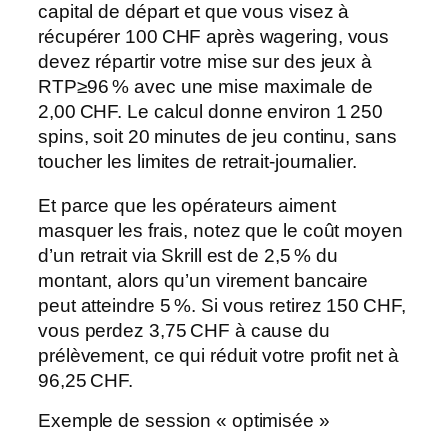
capital de départ et que vous visez à
récupérer 100 CHF après wagering, vous
devez répartir votre mise sur des jeux à
RTP≥96 % avec une mise maximale de
2,00 CHF. Le calcul donne environ 1 250
spins, soit 20 minutes de jeu continu, sans
toucher les limites de retrait‑journalier.
Et parce que les opérateurs aiment
masquer les frais, notez que le coût moyen
d’un retrait via Skrill est de 2,5 % du
montant, alors qu’un virement bancaire
peut atteindre 5 %. Si vous retirez 150 CHF,
vous perdez 3,75 CHF à cause du
prélèvement, ce qui réduit votre profit net à
96,25 CHF.
Exemple de session « optimisée »