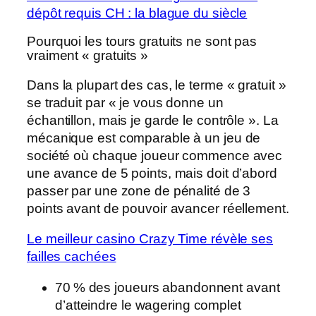
dépôt requis CH : la blague du siècle
Pourquoi les tours gratuits ne sont pas
vraiment « gratuits »
Dans la plupart des cas, le terme « gratuit »
se traduit par « je vous donne un
échantillon, mais je garde le contrôle ». La
mécanique est comparable à un jeu de
société où chaque joueur commence avec
une avance de 5 points, mais doit d’abord
passer par une zone de pénalité de 3
points avant de pouvoir avancer réellement.
Le meilleur casino Crazy Time révèle ses
failles cachées
70 % des joueurs abandonnent avant
d’atteindre le wagering complet