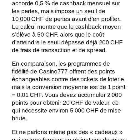
accorde 0,5 % de cashback mensuel sur
les pertes, mais impose un seuil de
10 000 CHF de pertes avant d’en profiter.
Le calcul montre que le cashback moyen
s’élève à 50 CHF, alors que le coût
d’atteindre le seuil dépasse déjà 200 CHF
de frais de transaction et de spread.
En comparaison, les programmes de
fidélité de Casino777 offrent des points
échangeables contre des tickets de loterie,
mais la conversion moyenne est de 1 point
= 0,01 CHF. Vous devez accumuler 2 000
points pour obtenir 20 CHF de valeur, ce
qui nécessite environ 5 000 CHF de mise
brute.
Et ne parlons même pas des « cadeaux »
qui se transforment en obligations de mise ;