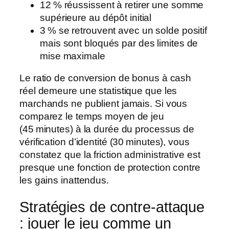
12 % réussissent à retirer une somme
supérieure au dépôt initial
3 % se retrouvent avec un solde positif
mais sont bloqués par des limites de
mise maximale
Le ratio de conversion de bonus à cash
réel demeure une statistique que les
marchands ne publient jamais. Si vous
comparez le temps moyen de jeu
(45 minutes) à la durée du processus de
vérification d’identité (30 minutes), vous
constatez que la friction administrative est
presque une fonction de protection contre
les gains inattendus.
Stratégies de contre‑attaque
: jouer le jeu comme un