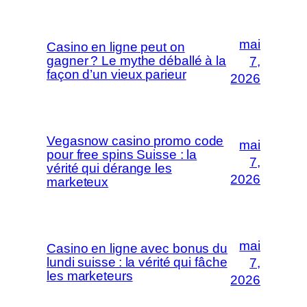
mai
Casino en ligne peut on
gagner ? Le mythe déballé à la
7,
façon d’un vieux parieur
2026
Vegasnow casino promo code
mai
pour free spins Suisse : la
7,
vérité qui dérange les
2026
marketeux
mai
Casino en ligne avec bonus du
lundi suisse : la vérité qui fâche
7,
les marketeurs
2026