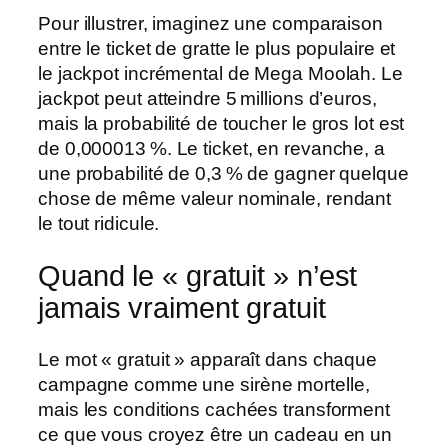
Pour illustrer, imaginez une comparaison
entre le ticket de gratte le plus populaire et
le jackpot incrémental de Mega Moolah. Le
jackpot peut atteindre 5 millions d’euros,
mais la probabilité de toucher le gros lot est
de 0,000013 %. Le ticket, en revanche, a
une probabilité de 0,3 % de gagner quelque
chose de même valeur nominale, rendant
le tout ridicule.
Quand le « gratuit » n’est
jamais vraiment gratuit
Le mot « gratuit » apparaît dans chaque
campagne comme une sirène mortelle,
mais les conditions cachées transforment
ce que vous croyez être un cadeau en un