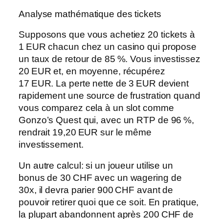
Analyse mathématique des tickets
Supposons que vous achetiez 20 tickets à
1 EUR chacun chez un casino qui propose
un taux de retour de 85 %. Vous investissez
20 EUR et, en moyenne, récupérez
17 EUR. La perte nette de 3 EUR devient
rapidement une source de frustration quand
vous comparez cela à un slot comme
Gonzo’s Quest qui, avec un RTP de 96 %,
rendrait 19,20 EUR sur le même
investissement.
Un autre calcul: si un joueur utilise un
bonus de 30 CHF avec un wagering de
30x, il devra parier 900 CHF avant de
pouvoir retirer quoi que ce soit. En pratique,
la plupart abandonnent après 200 CHF de