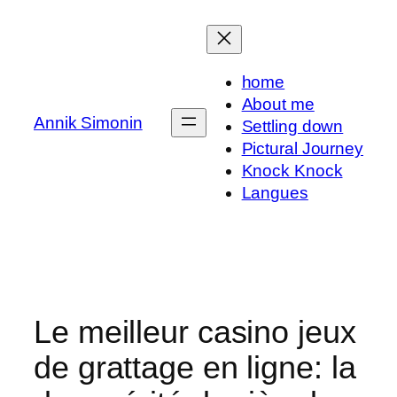
Aller
au
contenu
home
About me
Annik Simonin
Settling down
Pictural Journey
Knock Knock
Langues
Le meilleur casino jeux
de grattage en ligne: la