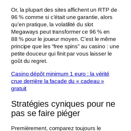
Or, la plupart des sites affichent un RTP de
96 % comme si c’était une garantie, alors
qu’en pratique, la volatilité du slot
Megaways peut transformer ce 96 % en
88 % pour le joueur moyen. C’est le même
principe que les “free spins” au casino : une
petite douceur qui finit par vous laisser le
goût du regret.
Casino dépôt minimum 1 euro : la vérité
crue derrière la façade du « cadeau »
gratuit
Stratégies cyniques pour ne
pas se faire piéger
Premièrement, comparez toujours le