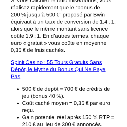
Si vous calculez le ratio mise/bonus, vous
réalisez rapidement que le “bonus de
200 % jusqu’à 500 €” proposé par Bwin
équivaut à un taux de conversion de 1,4 : 1,
alors que le même montant sans licence
coûte 1,9 : 1. En d’autres termes, chaque
euro « gratuit » vous coûte en moyenne
0,35 € de frais cachés.
Spinit Casino : 55 Tours Gratuits Sans
Dépôt, le Mythe du Bonus Qui Ne Paye
Pas
500 € de dépôt = 700 € de crédits de
jeu (bonus 40 %).
Coût caché moyen = 0,35 € par euro
reçu.
Gain potentiel réel après 150 % RTP =
210 € au lieu de 300 € annoncés.