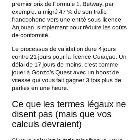
premier prix de Formule 1. Betway, par
exemple, a migré 47 % de son trafic
francophone vers une entité sous licence
Anjouan, simplement pour réduire les coûts
de conformité.
Le processus de validation dure 4 jours
contre 21 jours pour la licence Curaçao. Un
délai de 17 jours de moins, c’est comme
jouer à Gonzo’s Quest avec un boost de
vitesse qui vous fait gagner 3 fois plus de
parties en une heure.
Ce que les termes légaux ne
disent pas (mais que vos
calculs devraient)