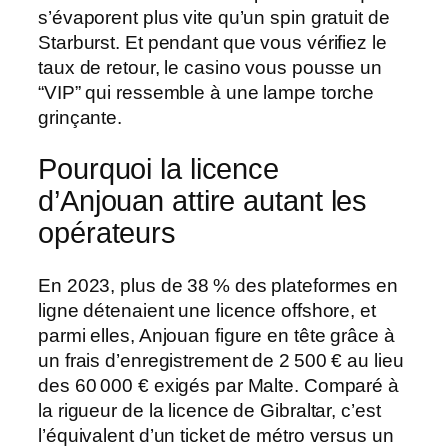
s’évaporent plus vite qu’un spin gratuit de
Starburst. Et pendant que vous vérifiez le
taux de retour, le casino vous pousse un
“VIP” qui ressemble à une lampe torche
grinçante.
Pourquoi la licence
d’Anjouan attire autant les
opérateurs
En 2023, plus de 38 % des plateformes en
ligne détenaient une licence offshore, et
parmi elles, Anjouan figure en tête grâce à
un frais d’enregistrement de 2 500 € au lieu
des 60 000 € exigés par Malte. Comparé à
la rigueur de la licence de Gibraltar, c’est
l’équivalent d’un ticket de métro versus un