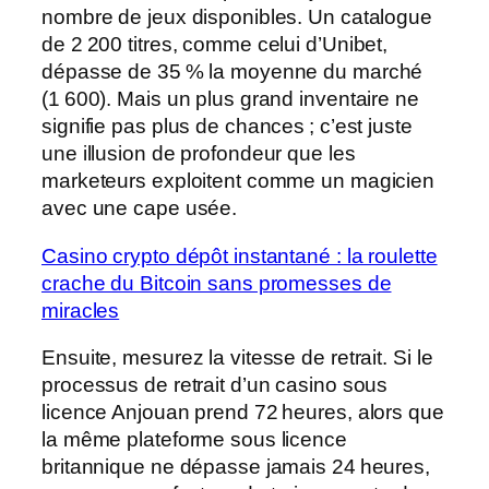
nombre de jeux disponibles. Un catalogue
de 2 200 titres, comme celui d’Unibet,
dépasse de 35 % la moyenne du marché
(1 600). Mais un plus grand inventaire ne
signifie pas plus de chances ; c’est juste
une illusion de profondeur que les
marketeurs exploitent comme un magicien
avec une cape usée.
Casino crypto dépôt instantané : la roulette
crache du Bitcoin sans promesses de
miracles
Ensuite, mesurez la vitesse de retrait. Si le
processus de retrait d’un casino sous
licence Anjouan prend 72 heures, alors que
la même plateforme sous licence
britannique ne dépasse jamais 24 heures,