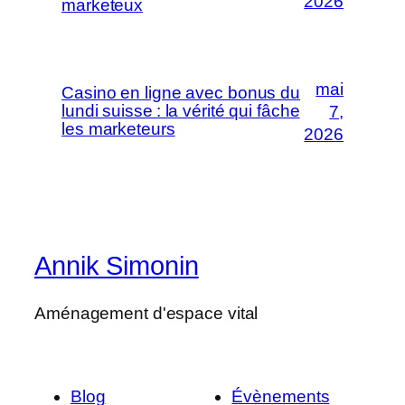
2026
marketeux
mai
Casino en ligne avec bonus du
lundi suisse : la vérité qui fâche
7,
les marketeurs
2026
Annik Simonin
Aménagement d'espace vital
Blog
Évènements