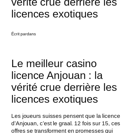
vérité crue derrière les
licences exotiques
Écrit par
dans
Le meilleur casino
licence Anjouan : la
vérité crue derrière les
licences exotiques
Les joueurs suisses pensent que la licence
d’Anjouan, c’est le graal. 12 fois sur 15, ces
offres se transforment en promesses qui