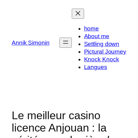
Aller
au
contenu
home
About me
Annik Simonin
Settling down
Pictural Journey
Knock Knock
Langues
Le meilleur casino
licence Anjouan : la