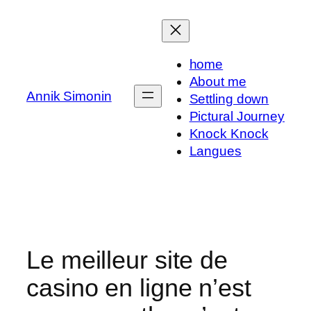
Aller
au
contenu
home
About me
Annik Simonin
Settling down
Pictural Journey
Knock Knock
Langues
Le meilleur site de
casino en ligne n’est