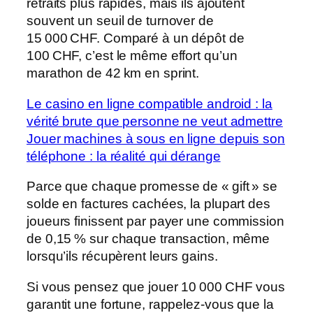
retraits plus rapides, mais ils ajoutent
souvent un seuil de turnover de
15 000 CHF. Comparé à un dépôt de
100 CHF, c’est le même effort qu’un
marathon de 42 km en sprint.
Le casino en ligne compatible android : la
vérité brute que personne ne veut admettre
Jouer machines à sous en ligne depuis son
téléphone : la réalité qui dérange
Parce que chaque promesse de « gift » se
solde en factures cachées, la plupart des
joueurs finissent par payer une commission
de 0,15 % sur chaque transaction, même
lorsqu’ils récupèrent leurs gains.
Si vous pensez que jouer 10 000 CHF vous
garantit une fortune, rappelez-vous que la