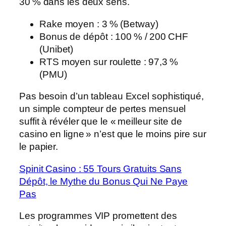
30 % dans les deux sens.
Rake moyen : 3 % (Betway)
Bonus de dépôt : 100 % / 200 CHF
(Unibet)
RTS moyen sur roulette : 97,3 %
(PMU)
Pas besoin d’un tableau Excel sophistiqué,
un simple compteur de pertes mensuel
suffit à révéler que le « meilleur site de
casino en ligne » n’est que le moins pire sur
le papier.
Spinit Casino : 55 Tours Gratuits Sans
Dépôt, le Mythe du Bonus Qui Ne Paye
Pas
Les programmes VIP promettent des