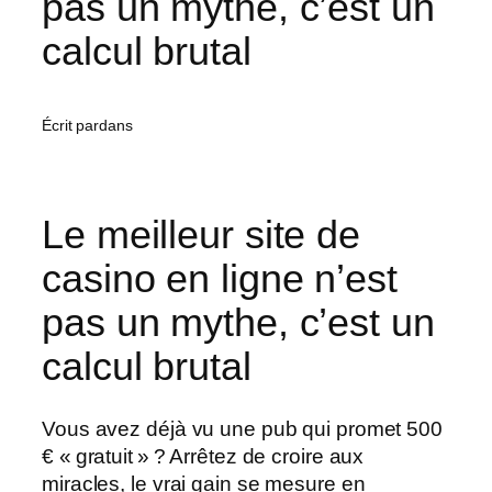
pas un mythe, c’est un
calcul brutal
Écrit par
dans
Le meilleur site de
casino en ligne n’est
pas un mythe, c’est un
calcul brutal
Vous avez déjà vu une pub qui promet 500
€ « gratuit » ? Arrêtez de croire aux
miracles, le vrai gain se mesure en