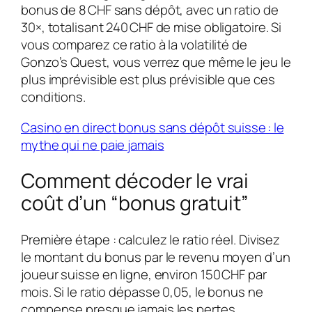
bonus de 8 CHF sans dépôt, avec un ratio de
30×, totalisant 240 CHF de mise obligatoire. Si
vous comparez ce ratio à la volatilité de
Gonzo’s Quest, vous verrez que même le jeu le
plus imprévisible est plus prévisible que ces
conditions.
Casino en direct bonus sans dépôt suisse : le
mythe qui ne paie jamais
Comment décoder le vrai
coût d’un “bonus gratuit”
Première étape : calculez le ratio réel. Divisez
le montant du bonus par le revenu moyen d’un
joueur suisse en ligne, environ 150 CHF par
mois. Si le ratio dépasse 0,05, le bonus ne
compense presque jamais les pertes