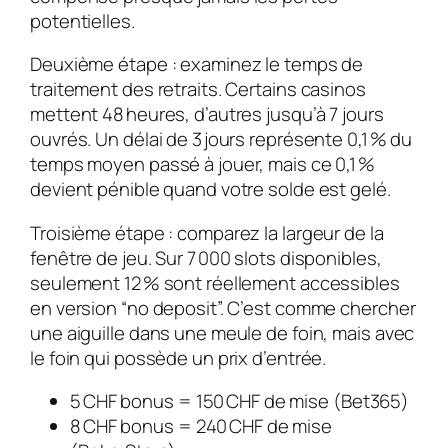
potentielles.
Deuxième étape : examinez le temps de
traitement des retraits. Certains casinos
mettent 48 heures, d’autres jusqu’à 7 jours
ouvrés. Un délai de 3 jours représente 0,1 % du
temps moyen passé à jouer, mais ce 0,1 %
devient pénible quand votre solde est gelé.
Troisième étape : comparez la largeur de la
fenêtre de jeu. Sur 7 000 slots disponibles,
seulement 12 % sont réellement accessibles
en version “no deposit”. C’est comme chercher
une aiguille dans une meule de foin, mais avec
le foin qui possède un prix d’entrée.
5 CHF bonus = 150 CHF de mise (Bet365)
8 CHF bonus = 240 CHF de mise