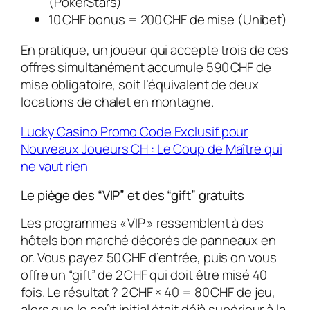
(PokerStars)
10 CHF bonus = 200 CHF de mise (Unibet)
En pratique, un joueur qui accepte trois de ces
offres simultanément accumule 590 CHF de
mise obligatoire, soit l’équivalent de deux
locations de chalet en montagne.
Lucky Casino Promo Code Exclusif pour
Nouveaux Joueurs CH : Le Coup de Maître qui
ne vaut rien
Le piège des “VIP” et des “gift” gratuits
Les programmes « VIP » ressemblent à des
hôtels bon marché décorés de panneaux en
or. Vous payez 50 CHF d’entrée, puis on vous
offre un “gift” de 2 CHF qui doit être misé 40
fois. Le résultat ? 2 CHF × 40 = 80 CHF de jeu,
alors que le coût initial était déjà supérieur à la