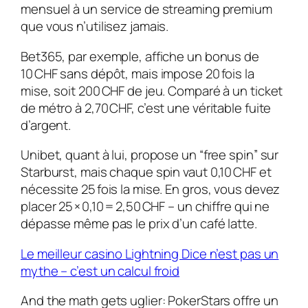
mensuel à un service de streaming premium
que vous n’utilisez jamais.
Bet365, par exemple, affiche un bonus de
10 CHF sans dépôt, mais impose 20 fois la
mise, soit 200 CHF de jeu. Comparé à un ticket
de métro à 2,70 CHF, c’est une véritable fuite
d’argent.
Unibet, quant à lui, propose un “free spin” sur
Starburst, mais chaque spin vaut 0,10 CHF et
nécessite 25 fois la mise. En gros, vous devez
placer 25 × 0,10 = 2,50 CHF – un chiffre qui ne
dépasse même pas le prix d’un café latte.
Le meilleur casino Lightning Dice n’est pas un
mythe – c’est un calcul froid
And the math gets uglier: PokerStars offre un