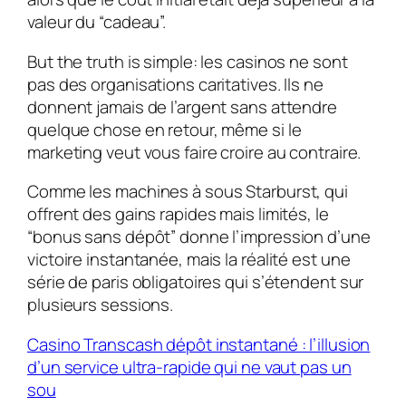
valeur du “cadeau”.
But the truth is simple: les casinos ne sont
pas des organisations caritatives. Ils ne
donnent jamais de l’argent sans attendre
quelque chose en retour, même si le
marketing veut vous faire croire au contraire.
Comme les machines à sous Starburst, qui
offrent des gains rapides mais limités, le
“bonus sans dépôt” donne l’impression d’une
victoire instantanée, mais la réalité est une
série de paris obligatoires qui s’étendent sur
plusieurs sessions.
Casino Transcash dépôt instantané : l’illusion
d’un service ultra‑rapide qui ne vaut pas un
sou