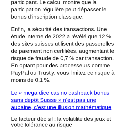
participant. Le calcul montre que la
participation régulière peut dépasser le
bonus d’inscription classique.
Enfin, la sécurité des transactions. Une
étude interne de 2022 a révélé que 12 %
des sites suisses utilisent des passerelles
de paiement non certifiées, augmentant le
risque de fraude de 0,7 % par transaction.
En optant pour des processeurs comme
PayPal ou Trustly, vous limitez ce risque à
moins de 0,1 %.
Le « mega dice casino cashback bonus
sans dépôt Suisse » n’est pas une
aubaine, c’est une illusion mathématique
Le facteur décisif : la volatilité des jeux et
votre tolérance au risque