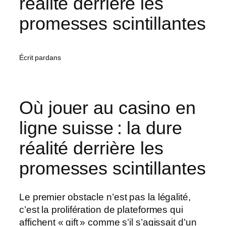
réalité derrière les
promesses scintillantes
Écrit par
dans
Où jouer au casino en
ligne suisse : la dure
réalité derrière les
promesses scintillantes
Le premier obstacle n’est pas la légalité,
c’est la prolifération de plateformes qui
affichent « gift » comme s’il s’agissait d’un