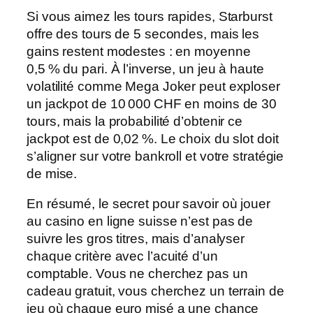
Si vous aimez les tours rapides, Starburst
offre des tours de 5 secondes, mais les
gains restent modestes : en moyenne
0,5 % du pari. À l’inverse, un jeu à haute
volatilité comme Mega Joker peut exploser
un jackpot de 10 000 CHF en moins de 30
tours, mais la probabilité d’obtenir ce
jackpot est de 0,02 %. Le choix du slot doit
s’aligner sur votre bankroll et votre stratégie
de mise.
En résumé, le secret pour savoir où jouer
au casino en ligne suisse n’est pas de
suivre les gros titres, mais d’analyser
chaque critère avec l’acuité d’un
comptable. Vous ne cherchez pas un
cadeau gratuit, vous cherchez un terrain de
jeu où chaque euro misé a une chance