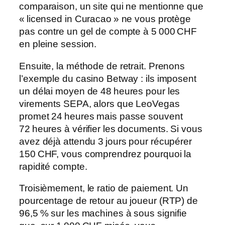
comparaison, un site qui ne mentionne que
« licensed in Curacao » ne vous protège
pas contre un gel de compte à 5 000 CHF
en pleine session.
Ensuite, la méthode de retrait. Prenons
l’exemple du casino Betway : ils imposent
un délai moyen de 48 heures pour les
virements SEPA, alors que LeoVegas
promet 24 heures mais passe souvent
72 heures à vérifier les documents. Si vous
avez déjà attendu 3 jours pour récupérer
150 CHF, vous comprendrez pourquoi la
rapidité compte.
Troisièmement, le ratio de paiement. Un
pourcentage de retour au joueur (RTP) de
96,5 % sur les machines à sous signifie