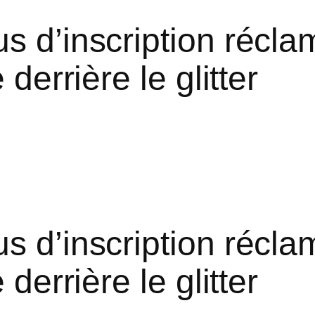
s d’inscription récl
 derrière le glitter
s d’inscription récl
 derrière le glitter