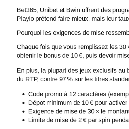
Bet365, Unibet et Bwin offrent des progr
Playio prétend faire mieux, mais leur tau
Pourquoi les exigences de mise ressemb
Chaque fois que vous remplissez les 30 
obtenir le bonus de 10 €, puis devoir mi
En plus, la plupart des jeux exclusifs a
du RTP, contre 97 % sur les titres stand
Code promo à 12 caractères (exe
Dépot minimum de 10 € pour activer
Exigence de mise de 30 × le montan
Limite de mise de 2 € par spin penda