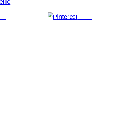
ille
us
Save