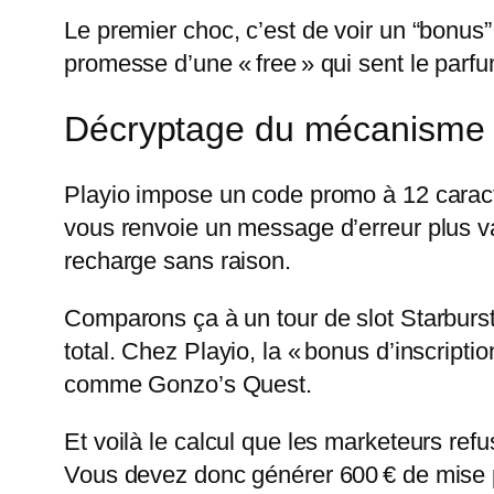
Le premier choc, c’est de voir un “bonus
promesse d’une « free » qui sent le par
Décryptage du mécanisme de 
Playio impose un code promo à 12 cara
vous renvoie un message d’erreur plus va
recharge sans raison.
Comparons ça à un tour de slot Starburst
total. Chez Playio, la « bonus d’inscripti
comme Gonzo’s Quest.
Et voilà le calcul que les marketeurs refu
Vous devez donc générer 600 € de mise po