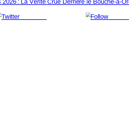
026 : La Vérité Crue Derrière le Bouche-à-Ore
Post on X
Follow 