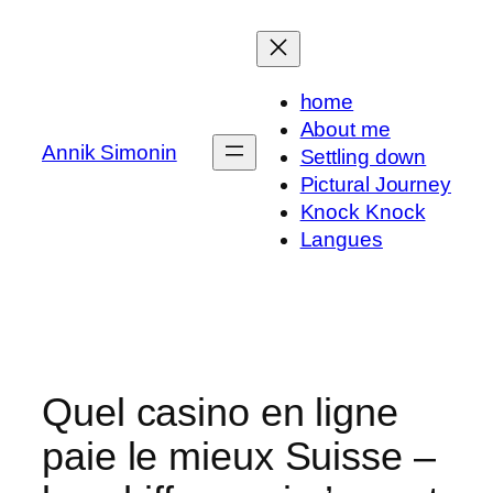
Aller
au
contenu
home
About me
Annik Simonin
Settling down
Pictural Journey
Knock Knock
Langues
Quel casino en ligne
paie le mieux Suisse –