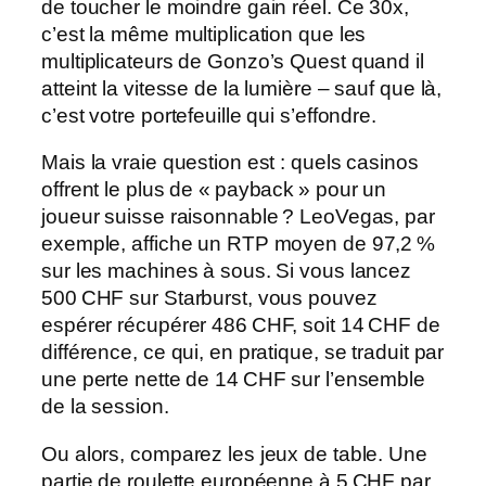
de toucher le moindre gain réel. Ce 30x,
c’est la même multiplication que les
multiplicateurs de Gonzo’s Quest quand il
atteint la vitesse de la lumière – sauf que là,
c’est votre portefeuille qui s’effondre.
Mais la vraie question est : quels casinos
offrent le plus de « payback » pour un
joueur suisse raisonnable ? LeoVegas, par
exemple, affiche un RTP moyen de 97,2 %
sur les machines à sous. Si vous lancez
500 CHF sur Starburst, vous pouvez
espérer récupérer 486 CHF, soit 14 CHF de
différence, ce qui, en pratique, se traduit par
une perte nette de 14 CHF sur l’ensemble
de la session.
Ou alors, comparez les jeux de table. Une
partie de roulette européenne à 5 CHF par