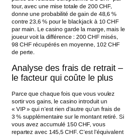
tour, avec une mise totale de 200 CHF,
donne une probabilité de gain de 48,6 %
contre 23,6 % pour le blackjack à 10 CHF
par main. Le casino garde la marge, mais le
joueur voit la différence : 200 CHF misés,
98 CHF récupérés en moyenne, 102 CHF
de perte.
Analyse des frais de retrait –
le facteur qui coûte le plus
Parce que chaque fois que vous voulez
sortir vos gains, le casino introduit un
« VIP » qui n’est rien d’autre qu’un frais de
3 % supplémentaire sur le montant retiré. Si
vous avez accumulé 150 CHF, vous
repartez avec 145,5 CHF. C’est l’équivalent