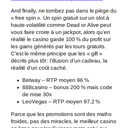
And finally, ne tombez pas dans le piège du
« free spin ». Un spin gratuit sur un slot à
haute volatilité comme Dead or Alive peut
vous faire croire à un jackpot, alors qu’en
réalité le casino garde 100 % du profit sur
les gains générés par les tours gratuits.
C’est le même principe que les « gift »
décrits plus tôt : l’illusion d’un cadeau, la
réalité d’un coût caché.
Betway – RTP moyen 96 %
888casino – bonus 200 % mais code
de mise 30x
LeoVegas – RTP moyen 97,2 %
Parce que les promotions sont des maths
froides, pas des miracles, le meilleur casino