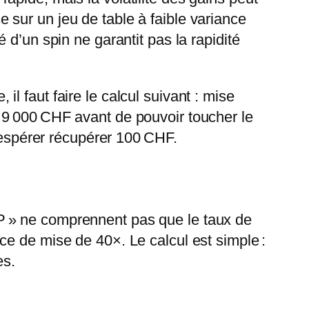
sur un jeu de table à faible variance
d’un spin ne garantit pas la rapidité
 faut faire le calcul suivant : mise
 9 000 CHF avant de pouvoir toucher le
t espérer récupérer 100 CHF.
P » ne comprennent pas que le taux de
ce de mise de 40×. Le calcul est simple :
es.