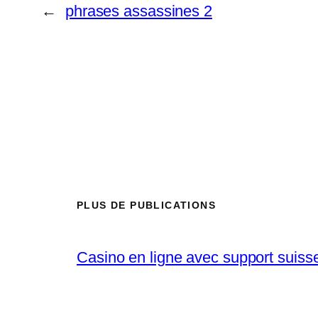
←
phrases assassines 2
PLUS DE PUBLICATIONS
Casino en ligne avec support suisse 