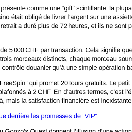
sente comme une “gift” scintillante, la plupar
o était obligé de livrer l’argent sur une assiet
trait a duré plus de 72 heures, et ils ne sont pa
de 5 000 CHF par transaction. Cela signifie q
en trois morceaux distincts, chaque morceau sou
contrôle douanier qu’à une simple opération b
FreeSpin” qui promet 20 tours gratuits. Le petit
lafonnés à 2 CHF. En d’autres termes, c’est l’é
à, mais la satisfaction financière est inexistante
crue derrière les promesses de “VIP”
onzo’s Quest donnent l’illusion d’une action ra