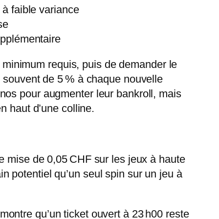
 à faible variance
se
supplémentaire
 le minimum requis, puis de demander le
nt souvent de 5 % à chaque nouvelle
nos pour augmenter leur bankroll, mais
n haut d’une colline.
e mise de 0,05 CHF sur les jeux à haute
ain potentiel qu’un seul spin sur un jeu à
é montre qu’un ticket ouvert à 23 h00 reste