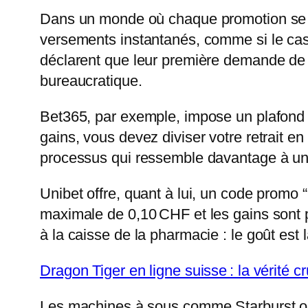
Dans un monde où chaque promotion se pré
versements instantanés, comme si le casin
déclarent que leur première demande de re
bureaucratique.
Bet365, par exemple, impose un plafond 
gains, vous devez diviser votre retrait 
processus qui ressemble davantage à un 
Unibet offre, quant à lui, un code promo “
maximale de 0,10 CHF et les gains sont p
à la caisse de la pharmacie : le goût est l
Dragon Tiger en ligne suisse : la vérité 
Les machines à sous comme Starburst ou G