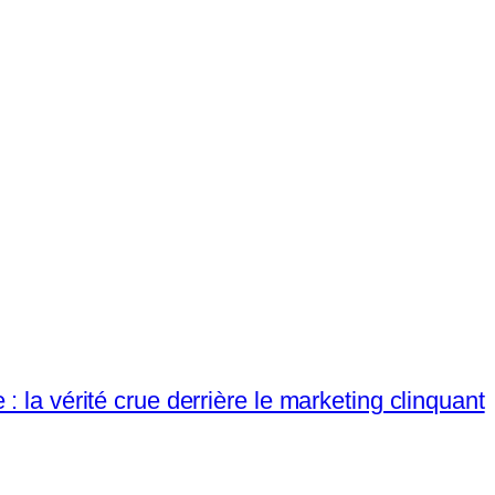
: la vérité crue derrière le marketing clinquant