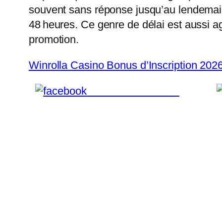
souvent sans réponse jusqu’au lendemain m
48 heures. Ce genre de délai est aussi a
promotion.
Winrolla Casino Bonus d’Inscription 202
Share on Facebook