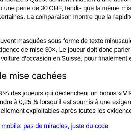
 une perte de 30 CHF, tandis que la même mise 
ertaines. La comparaison montre que la rapidité 
vent masquées sous forme de texte minuscule, il
igence de mise 30×. Le joueur doit donc parier
te voiture d’occasion en Suisse, pour finalemen
de mise cachées
3 % des joueurs qui déclenchent un bonus « VI
dre à 0,25 % lorsqu’il est soumis à une exigen
lement exploitables après toutes les exigenc
mobile: pas de miracles, juste du code