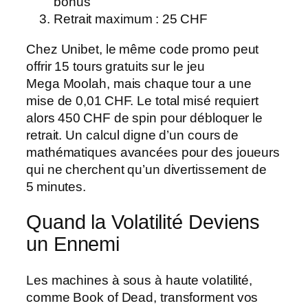
bonus
Retrait maximum : 25 CHF
Chez Unibet, le même code promo peut
offrir 15 tours gratuits sur le jeu
Mega Moolah, mais chaque tour a une
mise de 0,01 CHF. Le total misé requiert
alors 450 CHF de spin pour débloquer le
retrait. Un calcul digne d’un cours de
mathématiques avancées pour des joueurs
qui ne cherchent qu’un divertissement de
5 minutes.
Quand la Volatilité Deviens
un Ennemi
Les machines à sous à haute volatilité,
comme Book of Dead, transforment vos