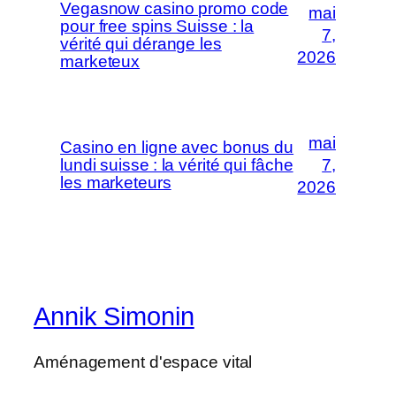
Vegasnow casino promo code
mai
pour free spins Suisse : la
7,
vérité qui dérange les
2026
marketeux
mai
Casino en ligne avec bonus du
lundi suisse : la vérité qui fâche
7,
les marketeurs
2026
Annik Simonin
Aménagement d'espace vital