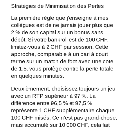
Stratégies de Minimisation des Pertes
La première règle que j’enseigne à mes
collègues est de ne jamais jouer plus que
2 % de son capital sur un bonus sans
dépôt. Si votre bankroll est de 100 CHF,
limitez-vous à 2 CHF par session. Cette
approche, comparable à un pari à court
terme sur un match de foot avec une cote
de 1,5, vous protège contre la perte totale
en quelques minutes.
Deuxièmement, choisissez toujours un jeu
avec un RTP supérieur à 97 %. La
différence entre 96,5 % et 97,5 %
représente 1 CHF supplémentaire chaque
100 CHF misés. Ce n’est pas grand-chose,
mais accumulé sur 10 000 CHF, cela fait