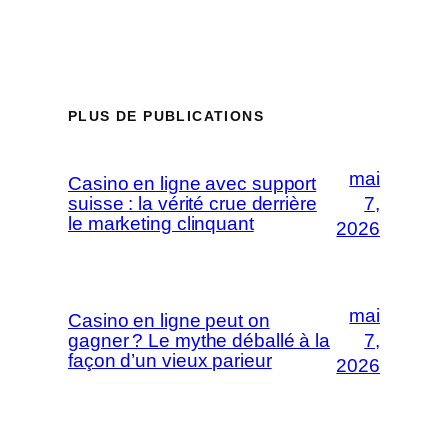
PLUS DE PUBLICATIONS
mai
Casino en ligne avec support
suisse : la vérité crue derrière
7,
le marketing clinquant
2026
mai
Casino en ligne peut on
gagner ? Le mythe déballé à la
7,
façon d’un vieux parieur
2026