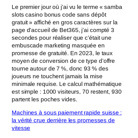
Le premier jour où j’ai vu le terme « samba
slots casino bonus code sans dépôt
gratuit » affiché en gros caractères sur la
page d’accueil de Bet365, j’ai compté 3
secondes pour réaliser que c’était une
embuscade marketing masquée en
promesse de gratuité. En 2023, le taux
moyen de conversion de ce type d’offre
tourne autour de 7 %, donc 93 % des
joueurs ne touchent jamais la mise
minimale requise. Le calcul mathématique
est simple : 1000 visiteurs, 70 restent, 930
partent les poches vides.
Machines à sous paiement rapide suisse :
la vérité crue derrière les promesses de
vitesse