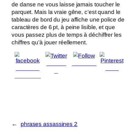
de danse ne vous laisse jamais toucher le
parquet. Mais la vraie gêne, c’est quand le
tableau de bord du jeu affiche une police de
caractères de 6 pt, à peine lisible, et que
vous passez plus de temps à déchiffrer les
chiffres qu’à jouer réellement.
Post on
Follow us
Share on
Save
X
Facebook
←
phrases assassines 2