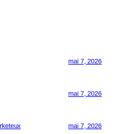
mai 7, 2026
mai 7, 2026
arketeux
mai 7, 2026