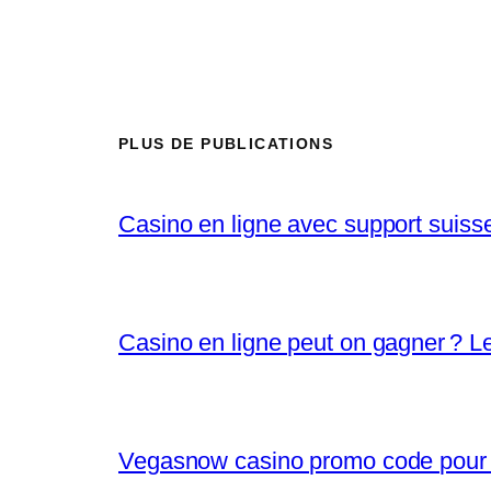
PLUS DE PUBLICATIONS
Casino en ligne avec support suisse 
Casino en ligne peut on gagner ? Le
Vegasnow casino promo code pour fr