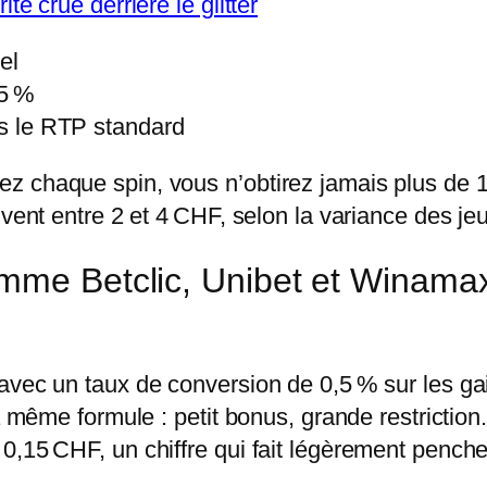
té crue derrière le glitter
el
25 %
is le RTP standard
z chaque spin, vous n’obtirez jamais plus de 1
uvent entre 2 et 4 CHF, selon la variance des je
mme Betclic, Unibet et Winamax 
avec un taux de conversion de 0,5 % sur les g
a même formule : petit bonus, grande restriction.
0,15 CHF, un chiffre qui fait légèrement penche