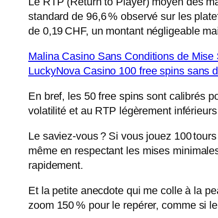
Le RTP (Return to Player) moyen des ma
standard de 96,6 % observé sur les plate
de 0,19 CHF, un montant négligeable mais
Malina Casino Sans Conditions de Mise
LuckyNova Casino 100 free spins sans dé
En bref, les 50 free spins sont calibrés p
volatilité et au RTP légèrement inférieurs
Le saviez‑vous ? Si vous jouez 100 tours 
même en respectant les mises minimales. 
rapidement.
Et la petite anecdote qui me colle à la p
zoom 150 % pour le repérer, comme si le