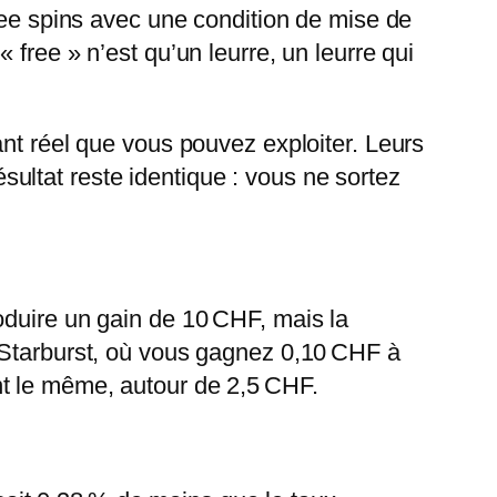
ree spins avec une condition de mise de
free » n’est qu’un leurre, un leurre qui
ant réel que vous pouvez exploiter. Leurs
ultat reste identique : vous ne sortez
oduire un gain de 10 CHF, mais la
e Starburst, où vous gagnez 0,10 CHF à
nt le même, autour de 2,5 CHF.