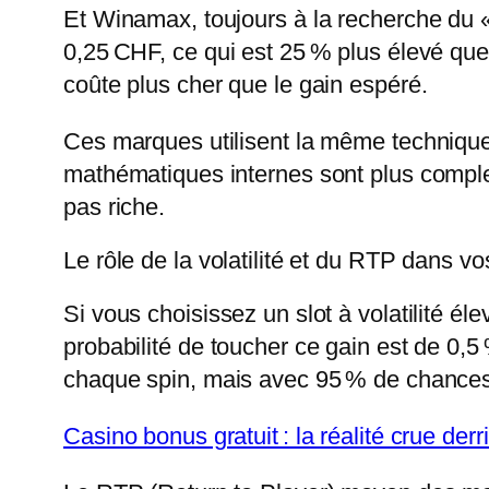
Et Winamax, toujours à la recherche du «
0,25 CHF, ce qui est 25 % plus élevé que 
coûte plus cher que le gain espéré.
Ces marques utilisent la même technique 
mathématiques internes sont plus complex
pas riche.
Le rôle de la volatilité et du RTP dans vo
Si vous choisissez un slot à volatilité 
probabilité de toucher ce gain est de 0,
chaque spin, mais avec 95 % de chances,
Casino bonus gratuit : la réalité crue der