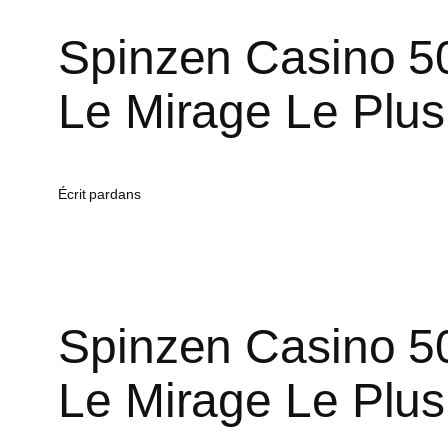
Spinzen Casino 50
Le Mirage Le Plu
Écrit par
dans
Spinzen Casino 50
Le Mirage Le Plu