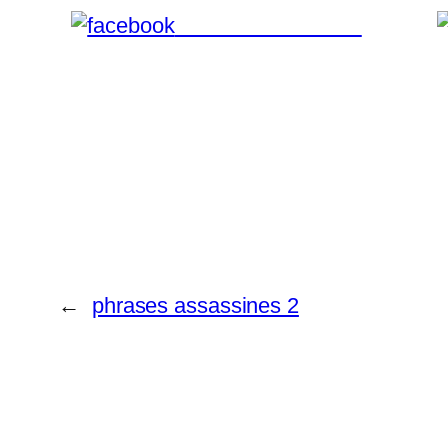
Share on Facebook
←
phrases assassines 2