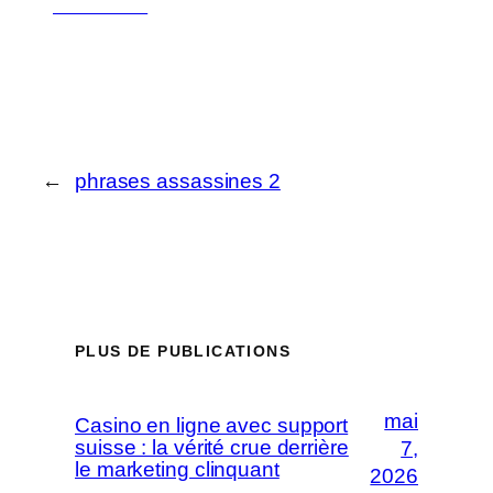
Facebook
←
phrases assassines 2
PLUS DE PUBLICATIONS
mai
Casino en ligne avec support
suisse : la vérité crue derrière
7,
le marketing clinquant
2026