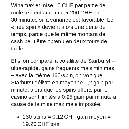
Winamax et mise 10 CHF par partie de
roulette peut accumuler 200 CHF en
30 minutes si la variance est favorable. Le
« free spin » devient alors une perte de
temps, parce que le même montant de
cash peut être obtenu en deux tours de
table.
Et si on compare la volatilité de Starburst –
ultra‑rapide, gains fréquents mais minimes
– avec la même 160‑spin, on voit que
Starburst délivre en moyenne 1,2 gain par
minute, alors que les spins offerts par le
casino sont limités à 0,25 gain par minute à
cause de la mise maximale imposée.
160 spins = 0,12 CHF gain moyen =
19,20 CHF total