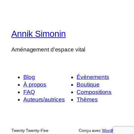
Annik Simonin
Aménagement d'espace vital
Blog
Évènements
À propos
Boutique
FAQ
Compositions
Auteurs/autrices
Thèmes
Twenty Twenty-Five
Conçu avec
WordPress