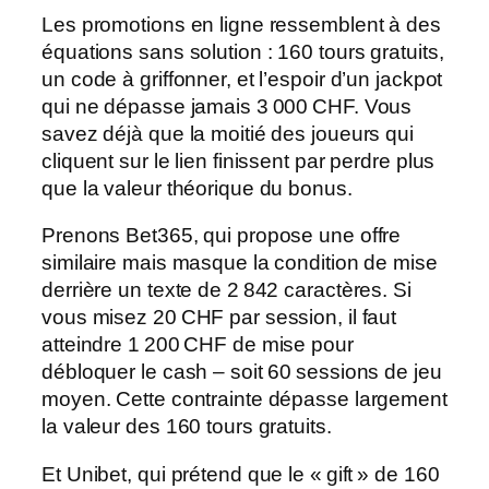
Les promotions en ligne ressemblent à des
équations sans solution : 160 tours gratuits,
un code à griffonner, et l’espoir d’un jackpot
qui ne dépasse jamais 3 000 CHF. Vous
savez déjà que la moitié des joueurs qui
cliquent sur le lien finissent par perdre plus
que la valeur théorique du bonus.
Prenons Bet365, qui propose une offre
similaire mais masque la condition de mise
derrière un texte de 2 842 caractères. Si
vous misez 20 CHF par session, il faut
atteindre 1 200 CHF de mise pour
débloquer le cash – soit 60 sessions de jeu
moyen. Cette contrainte dépasse largement
la valeur des 160 tours gratuits.
Et Unibet, qui prétend que le « gift » de 160