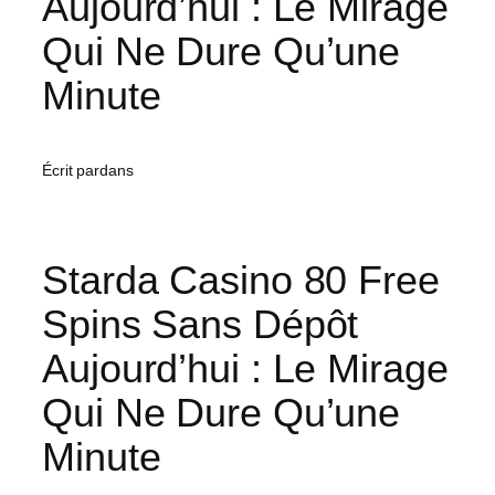
Aujourd’hui : Le Mirage
Qui Ne Dure Qu’une
Minute
Écrit par
dans
Starda Casino 80 Free
Spins Sans Dépôt
Aujourd’hui : Le Mirage
Qui Ne Dure Qu’une
Minute