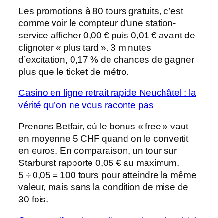
Les promotions à 80 tours gratuits, c’est
comme voir le compteur d’une station-
service afficher 0,00 € puis 0,01 € avant de
clignoter « plus tard ». 3 minutes
d’excitation, 0,17 % de chances de gagner
plus que le ticket de métro.
Casino en ligne retrait rapide Neuchâtel : la
vérité qu’on ne vous raconte pas
Prenons Betfair, où le bonus « free » vaut
en moyenne 5 CHF quand on le convertit
en euros. En comparaison, un tour sur
Starburst rapporte 0,05 € au maximum.
5 ÷ 0,05 = 100 tours pour atteindre la même
valeur, mais sans la condition de mise de
30 fois.