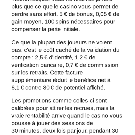
plus que ce que le casino vous permet de
perdre sans effort. 5 € de bonus, 0,05 € de
gain moyen, 100 spins nécessaires pour
compenser la perte initiale.
Ce que la plupart des joueurs ne voient
pas, c’est le coût caché de la validation du
compte : 2,5 € d’identité, 1,2 € de
vérification bancaire, 0,7 € de commission
sur les retraits. Cette facture
supplémentaire réduit le bénéfice net à
6,1 € contre 80 € de potentiel affiché.
Les promotions comme celles‑ci sont
calibrées pour attirer les recrues, mais la
vraie rentabilité arrive quand le casino vous
pousse à jouer des sessions de
30 minutes, deux fois par jour, pendant 30