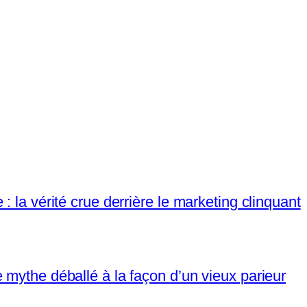
: la vérité crue derrière le marketing clinquant
 mythe déballé à la façon d’un vieux parieur