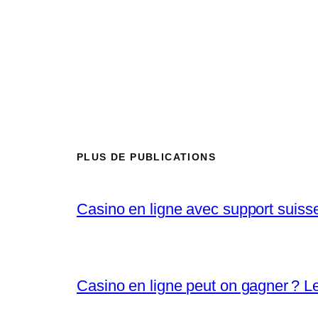
PLUS DE PUBLICATIONS
Casino en ligne avec support suisse 
Casino en ligne peut on gagner ? Le