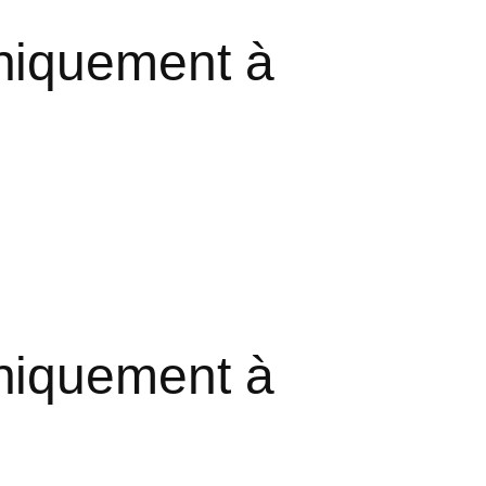
niquement à
niquement à