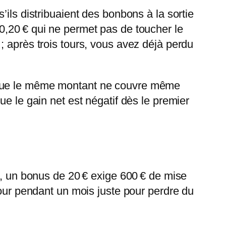
ils distribuaient des bonbons à la sortie
0,20 € qui ne permet pas de toucher le
; après trois tours, vous avez déjà perdu
s que le même montant ne couvre même
e le gain net est négatif dès le premier
i, un bonus de 20 € exige 600 € de mise
jour pendant un mois juste pour perdre du