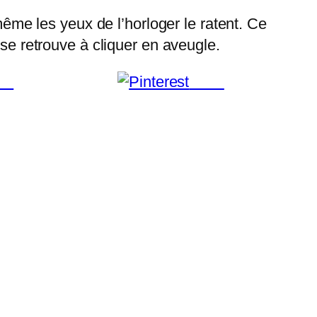
même les yeux de l’horloger le ratent. Ce
 se retrouve à cliquer en aveugle.
us
Save