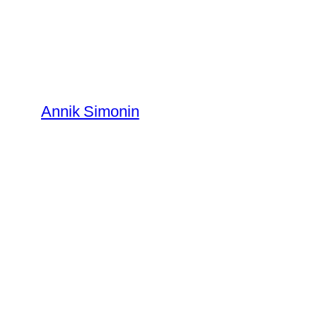
Aller
au
contenu
Annik Simonin