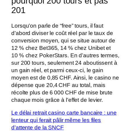
pourquoi 200 tours et pas
201
Lorsqu’on parle de “free” tours, il faut
d’abord diviser le coût réel par le taux de
conversion moyen, qui se situe autour de
12 % chez Bet365, 14 % chez Unibet et
10 % chez PokerStars. En d’autres termes,
sur 200 tours, seulement 24 aboutissent à
un gain réel, et parmi ceux‑ci, le gain
moyen est de 0,85 CHF. Ainsi, le casino ne
dépense que 20,4 CHF au total, mais
récolte plus de 6 000 CHF de mise brute
chaque mois grâce à l’effet de levier.
Le délai retrait casino carte bancaire : une
lenteur qui ferait pâlir même les files
d’attente de la SNCF